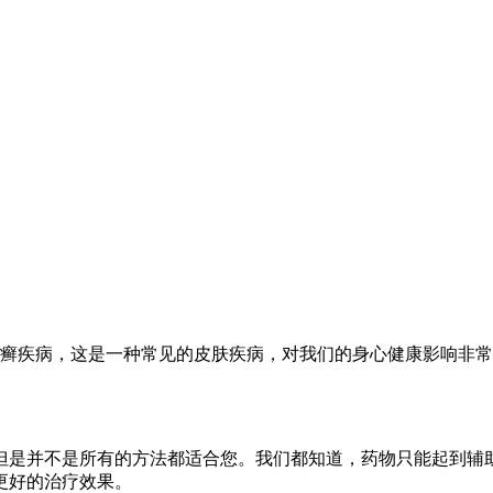
皮癣疾病，这是一种常见的皮肤疾病，对我们的身心健康影响非
但是并不是所有的方法都适合您。我们都知道，药物只能起到辅
更好的治疗效果。