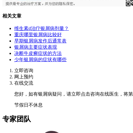
相关文章
维生素d治疗银屑病剂量？
重庆哪里银屑病比较好
早期银屑病发作后通常表
银屑病主要症状表现
决断牛皮癣症状的方法
少年银屑病的症状有哪些
立即咨询
网上预约
在线交流
您好，如有银屑病疑问，请立即点击咨询在线医生，将第
节假日不休息
专家团队