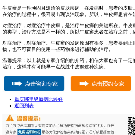
牛皮癣是一种顽固且难治的皮肤疾病，在发病时，患者的皮肤
在治疗的过程中，很容易出现误治现象。所以，牛皮癣患者在
对症治疗，对症治疗牛皮癣，是治疗牛皮癣的关键所在。牛皮
的类型，治疗方法是不一样的，所以牛皮癣患者在治疗之前，
对症治疗，对症治疗。牛皮癣的发病原因有很多，患者要到正
物，也不可盲目的使用一些药物来进行辅助的治疗。
温馨提示：以上就是专家介绍的的介绍，相信大家也有了一定
治疗，这样才有可能早一点战胜牛皮癣这种疾病。
重庆哪里银屑病比较好
返回列表