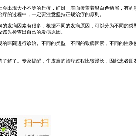
上会出现大小不等的丘疹，红斑，表面覆盖着银白色鳞屑，有的
治疗的过程中，一定要注意坚持正规治疗的原则。
癣的发病因素有很多，根据不同的发病原因，可以分为不同的类
应该先检查出自己的发病原因。
规的医院进行诊治。不同的类型，不同的致病因素，不同的性质
的了解了。专家提醒，牛皮癣的治疗过程比较漫长，因此患者朋