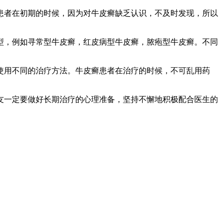
患者在初期的时候，因为对牛皮癣缺乏认识，不及时发现，所以
型，例如寻常型牛皮癣，红皮病型牛皮癣，脓疱型牛皮癣。不同
使用不同的治疗方法。牛皮癣患者在治疗的时候，不可乱用药
友一定要做好长期治疗的心理准备，坚持不懈地积极配合医生的