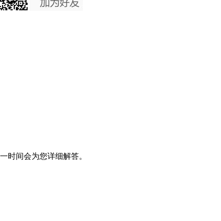
一时间会为您详细解答。