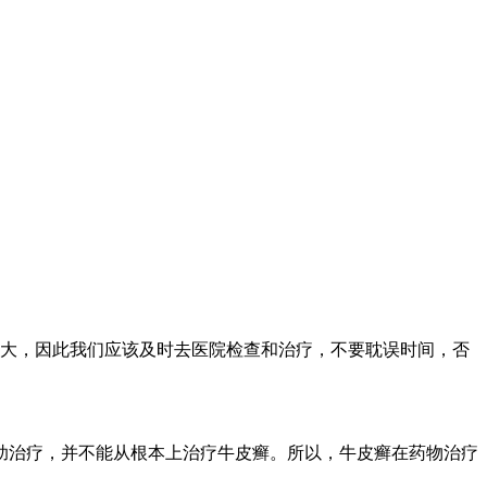
常大，因此我们应该及时去医院检查和治疗，不要耽误时间，否
助治疗，并不能从根本上治疗牛皮癣。所以，牛皮癣在药物治疗