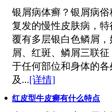
银屑病体癣？银屑病俗
复发的慢性皮肤病，特
覆有多层银白色鳞屑，
屑、红斑、鳞屑三联征
于任何部位和身体的各
及...
[详情]
红皮型牛皮癣有什么特点