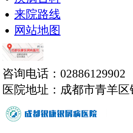
来院路线
网站地图
咨询电话：02886129902
医院地址：成都市青羊区