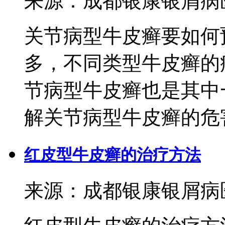
来源：成都银康银屑病医院 
关节病型牛皮癣要如何
多，不同类型牛皮癣的
节病型牛皮癣也是其中
解关节病型牛皮癣的危害，
红皮型牛皮癣的治疗方法
来源：成都银康银屑病医院 