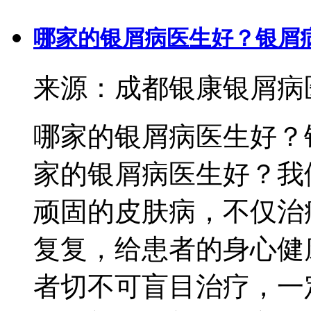
哪家的银屑病医生好？银屑
来源：成都银康银屑病医院 
哪家的银屑病医生好？
家的银屑病医生好？我
顽固的皮肤病，不仅治
复复，给患者的身心健
者切不可盲目治疗，一