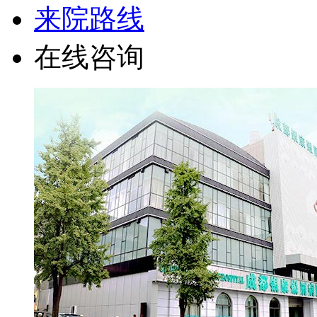
来院路线
在线咨询