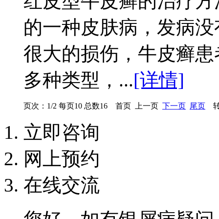
红皮型牛皮癣的治疗方
的一种皮肤病，发病没
很大的损伤，牛皮癣患
多种类型，...
[详情]
页次：1/2 每页10 总数16 首页 上一页
下一页
尾页
转
立即咨询
网上预约
在线交流