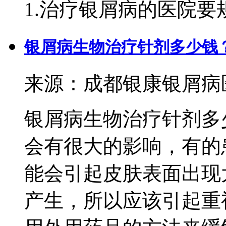
1.治疗银屑病的医院要规
银屑病生物治疗针剂多少钱
来源：成都银康银屑病医院 
银屑病生物治疗针剂多
会有很大的影响，有的
能会引起皮肤表面出现
产生，所以应该引起重