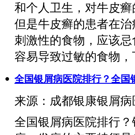
和个人卫生，对牛皮癣
但是牛皮癣的患者在治
刺激性的食物，应该忌
容易导致过敏的食物，下
全国银屑病医院排行？全国
来源：成都银康银屑病医院 
全国银屑病医院排行？