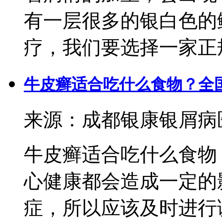
有一层很多的银白色的
疗，我们要选择一家正规
牛皮癣适合吃什么食物？全
来源：成都银康银屑病医院 
牛皮癣适合吃什么食物
心健康都会造成一定的
症，所以应该及时进行