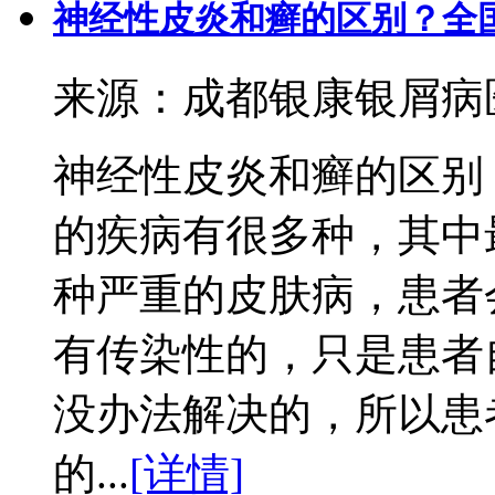
神经性皮炎和癣的区别？全
来源：成都银康银屑病医院 
神经性皮炎和癣的区别
的疾病有很多种，其中
种严重的皮肤病，患者
有传染性的，只是患者
没办法解决的，所以患
的...
[详情]