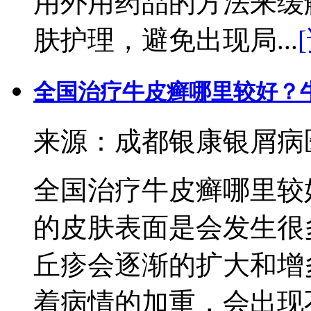
用外用药品的方法来缓
肤护理，避免出现局...
全国治疗牛皮癣哪里较好？
来源：成都银康银屑病医院 
全国治疗牛皮癣哪里较
的皮肤表面是会发生很
丘疹会逐渐的扩大和增
着病情的加重，会出现