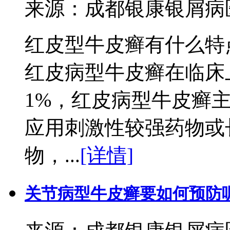
来源：成都银康银屑病医院 
红皮型牛皮癣有什么特
红皮病型牛皮癣在临床
1%，红皮病型牛皮癣
应用刺激性较强药物或
物，...
[详情]
关节病型牛皮癣要如何预防