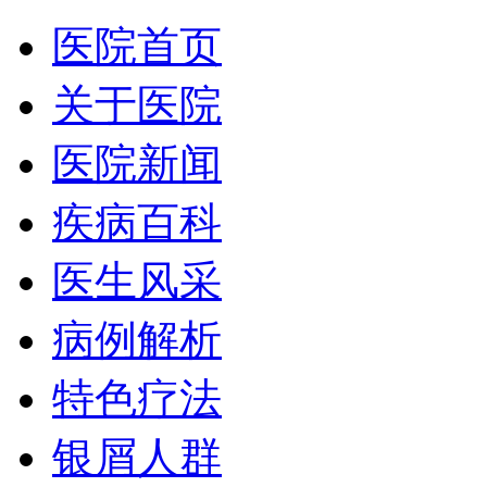
医院首页
关于医院
医院新闻
疾病百科
医生风采
病例解析
特色疗法
银屑人群