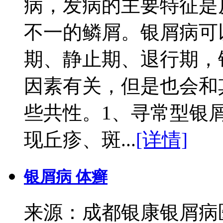
病，发病的主要特征是
不一的鳞屑。银屑病可
期、静止期、退行期，
因素有关，但是也会和
些共性。1、寻常型银
现丘疹、斑...
[详情]
银屑病 体癣
来源：成都银康银屑病医院 