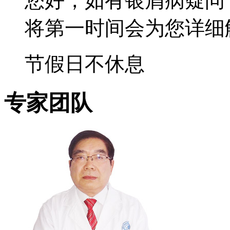
您好，如有银屑病疑问
将第一时间会为您详细
节假日不休息
专家团队