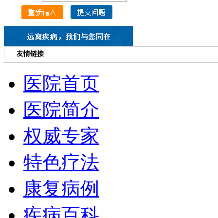
友情链接
医院首页
医院简介
权威专家
特色疗法
康复病例
疾病百科