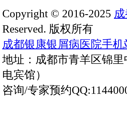
Copyright © 2016-2025
成
Reserved. 版权所有
成都银康银屑病医院手机
地址：成都市青羊区锦里
电宾馆）
咨询/专家预约QQ:1144000