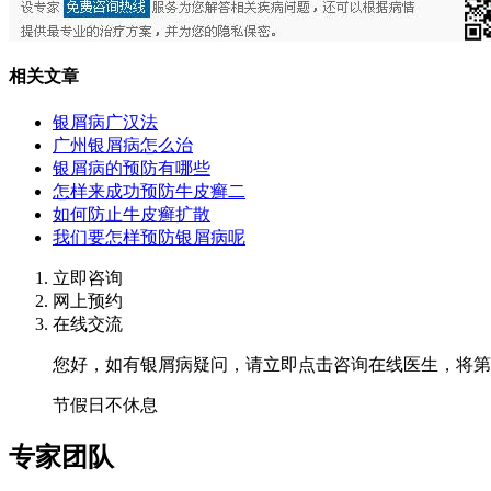
相关文章
银屑病广汉法
广州银屑病怎么治
银屑病的预防有哪些
怎样来成功预防牛皮癣二
如何防止牛皮癣扩散
我们要怎样预防银屑病呢
立即咨询
网上预约
在线交流
您好，如有银屑病疑问，请立即点击咨询在线医生，将第
节假日不休息
专家团队