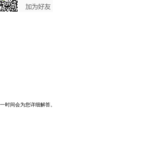
一时间会为您详细解答。