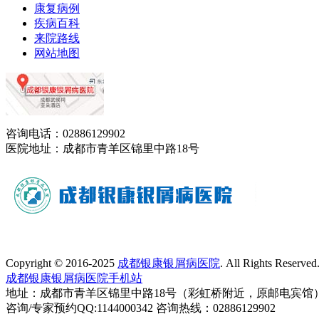
康复病例
疾病百科
来院路线
网站地图
咨询电话：02886129902
医院地址：成都市青羊区锦里中路18号
Copyright © 2016-2025
成都银康银屑病医院
. All Rights Reser
成都银康银屑病医院手机站
地址：成都市青羊区锦里中路18号（彩虹桥附近，原邮电宾馆
咨询/专家预约QQ:1144000342 咨询热线：02886129902