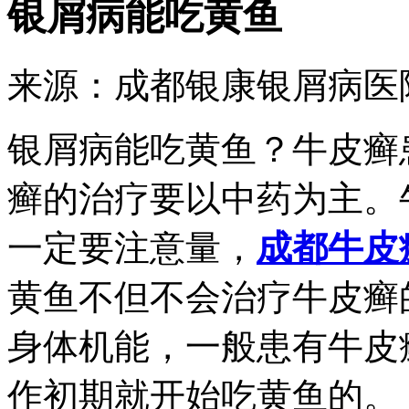
银屑病能吃黄鱼
来源：成都银康银屑病医院 时
银屑病能吃黄鱼？牛皮癣
癣的治疗要以中药为主。
一定要注意量，
成都牛皮
黄鱼不但不会治疗牛皮癣
身体机能，一般患有牛皮
作初期就开始吃黄鱼的。