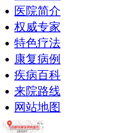
医院简介
权威专家
特色疗法
康复病例
疾病百科
来院路线
网站地图