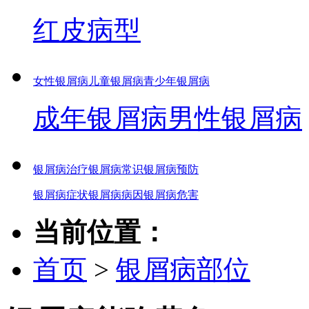
红皮病型
女性银屑病
儿童银屑病
青少年银屑病
成年银屑病
男性银屑病
银屑病治疗
银屑病常识
银屑病预防
银屑病症状
银屑病病因
银屑病危害
当前位置：
首页
>
银屑病部位