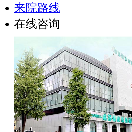
来院路线
在线咨询