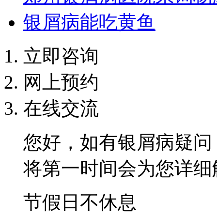
银屑病能吃黄鱼
立即咨询
网上预约
在线交流
您好，如有银屑病疑问
将第一时间会为您详细
节假日不休息