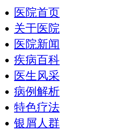
医院首页
关于医院
医院新闻
疾病百科
医生风采
病例解析
特色疗法
银屑人群