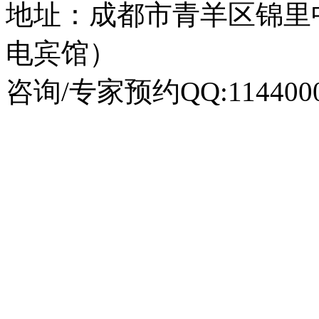
地址：成都市青羊区锦里
电宾馆）
咨询/专家预约QQ:1144000