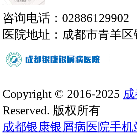
咨询电话：02886129902
医院地址：成都市青羊区
Copyright © 2016-2025
成
Reserved. 版权所有
成都银康银屑病医院手机