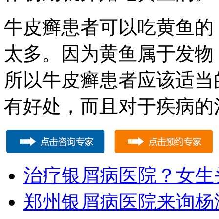
牛皮癣患者可以吃黄鱼的
太多。因为黄鱼属于发物
所以牛皮癣患者应该适当
有好处，而且对于疾病的
治疗银屑病医院？女生
郑州银屑病医院来询杨