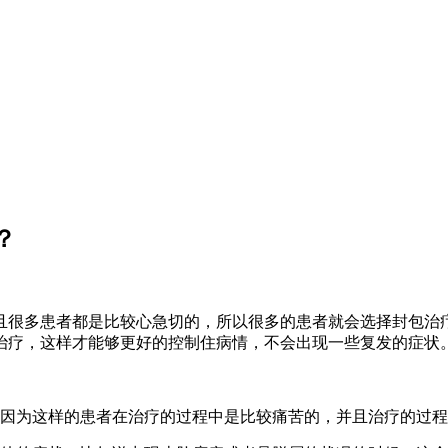
？
且很多患者都是比较心急切的，所以很多的患者就会选择封包治
治疗，这样才能够更好的控制住病情，不会出现一些复发的症状
，因为这样的患者在治疗的过程中是比较痛苦的，并且治疗的过