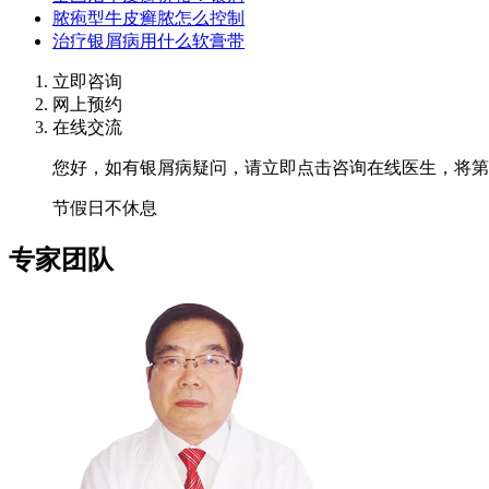
脓疱型牛皮癣脓怎么控制
治疗银屑病用什么软膏带
立即咨询
网上预约
在线交流
您好，如有银屑病疑问，请立即点击咨询在线医生，将第
节假日不休息
专家团队