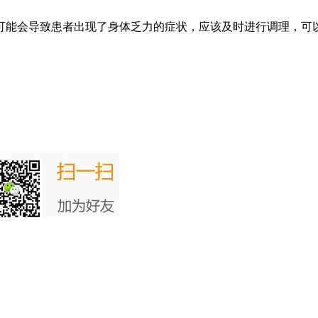
可能会导致患者出现了身体乏力的症状，应该及时进行调理，可