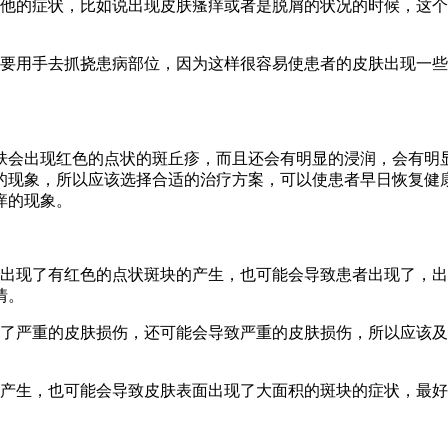
其他的症状，比如说出现皮肤瘙痒或者是脱屑的状况的时候，这
不要用手去抓挠患病部位，因为这样很容易使患者的皮肤出现一
肤会出现红色的点状的斑丘疹，而且还会有明显的浸润，会有明
的现象，所以应该选择合适的治疗方案，可以使患者早日恢复健
痒的现象。
面出现了有红色的点状斑块的产生，也可能会导致患者出现了，
情。
现了严重的皮肤损伤，还可能会导致严重的皮肤损伤，所以应该
的产生，也可能会导致皮肤表面出现了大面积的斑块的症状，最好