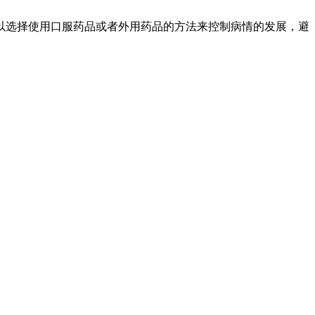
以选择使用口服药品或者外用药品的方法来控制病情的发展，避