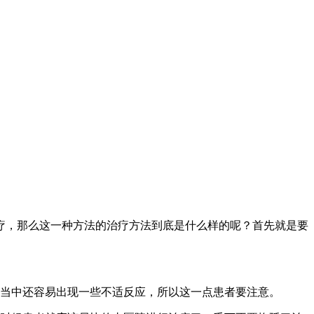
疗，那么这一种方法的治疗方法到底是什么样的呢？首先就是要
。
程当中还容易出现一些不适反应，所以这一点患者要注意。