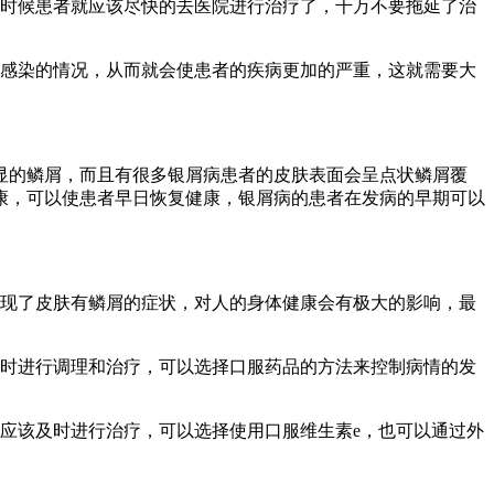
个时候患者就应该尽快的去医院进行治疗了，千万不要拖延了治
些感染的情况，从而就会使患者的疾病更加的严重，这就需要大
显的鳞屑，而且有很多银屑病患者的皮肤表面会呈点状鳞屑覆
康，可以使患者早日恢复健康，银屑病的患者在发病的早期可以
出现了皮肤有鳞屑的症状，对人的身体健康会有极大的影响，最
及时进行调理和治疗，可以选择口服药品的方法来控制病情的发
应该及时进行治疗，可以选择使用口服维生素e，也可以通过外