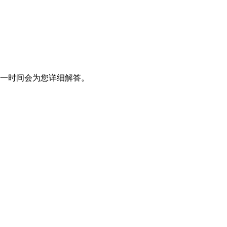
一时间会为您详细解答。