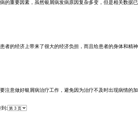
病的重要因素，虽然银屑病发病原因复杂多变，但是相关数据已经
患者的经济上带来了很大的经济负担，而且给患者的身体和精神上
要注意做好银屑病治疗工作，避免因为治疗不及时出现病情的加重
到: