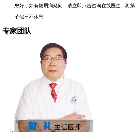
您好，如有银屑病疑问，请立即点击咨询在线医生，将第
节假日不休息
专家团队