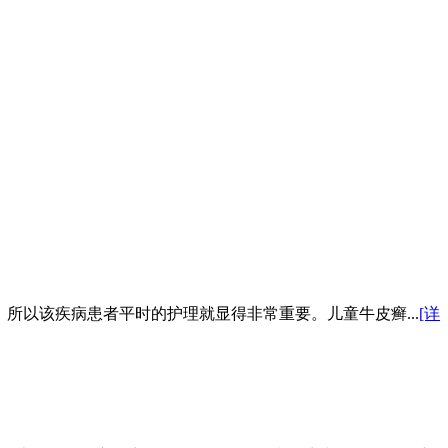
所以该疾病患者平时的护理就显得非常重要。儿童牛皮癣...
[详