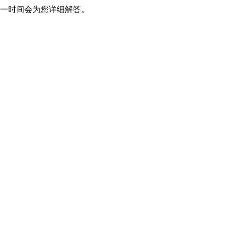
一时间会为您详细解答。