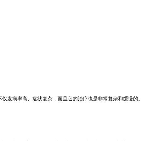
不仅发病率高、症状复杂，而且它的治疗也是非常复杂和缓慢的。