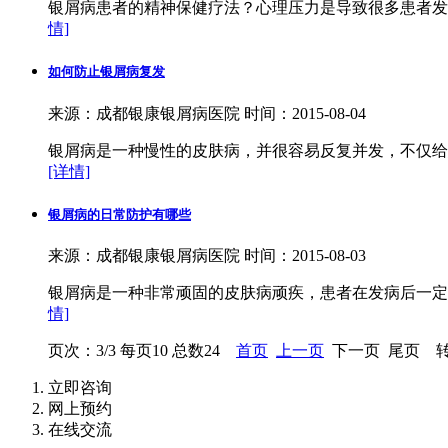
银屑病患者的精神保健疗法？心理压力是导致很多患者发
情]
如何防止银屑病复发
来源：成都银康银屑病医院 时间：2015-08-04
银屑病是一种慢性的皮肤病，并很容易反复并发，不仅给
[详情]
银屑病的日常防护有哪些
来源：成都银康银屑病医院 时间：2015-08-03
银屑病是一种非常顽固的皮肤病顽疾，患者在发病后一定
情]
页次：3/3 每页10 总数24
首页
上一页
下一页 尾页 转
立即咨询
网上预约
在线交流