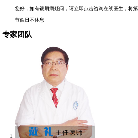
您好，如有银屑病疑问，请立即点击咨询在线医生，将第
节假日不休息
专家团队