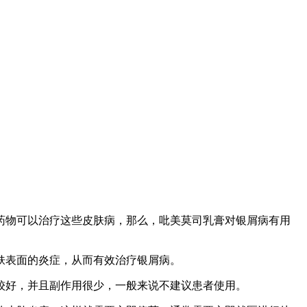
药物可以治疗这些皮肤病，那么，吡美莫司乳膏对银屑病有用
肤表面的炎症，从而有效治疗银屑病。
较好，并且副作用很少，一般来说不建议患者使用。