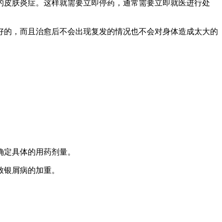
的皮肤炎症。这样就需要立即停药，通常需要立即就医进行处
好的，而且治愈后不会出现复发的情况也不会对身体造成太大的
确定具体的用药剂量。
致银屑病的加重。