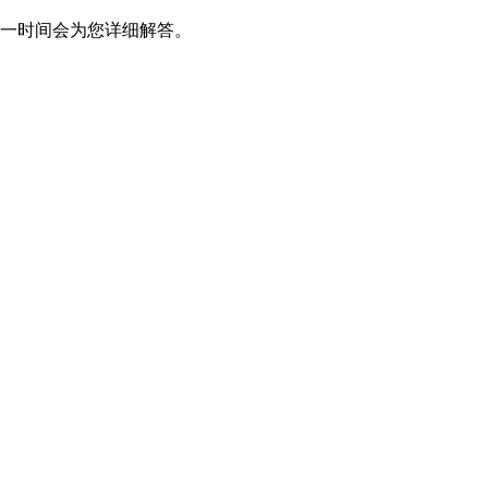
一时间会为您详细解答。