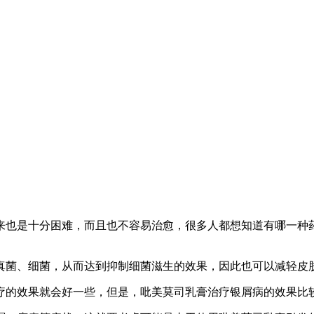
来也是十分困难，而且也不容易治愈，很多人都想知道有哪一种
真菌、细菌，从而达到抑制细菌滋生的效果，因此也可以减轻皮
疗的效果就会好一些，但是，吡美莫司乳膏治疗银屑病的效果比