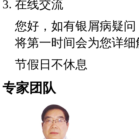
在线交流
您好，如有银屑病疑问
将第一时间会为您详细
节假日不休息
专家团队