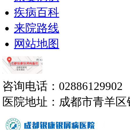
疾病百科
来院路线
网站地图
咨询电话：02886129902
医院地址：成都市青羊区