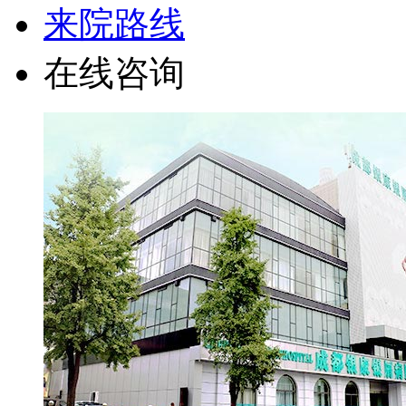
来院路线
在线咨询