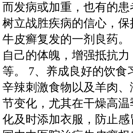
而发病或加重，也有的患
树立战胜疾病的信心，保
牛皮癣复发的一剂良药。
自己的体魄，增强抵抗力
等。 7、养成良好的饮
辛辣刺激食物以及羊肉、
节变化，尤其在干燥高温
化及时添加衣服，防止感