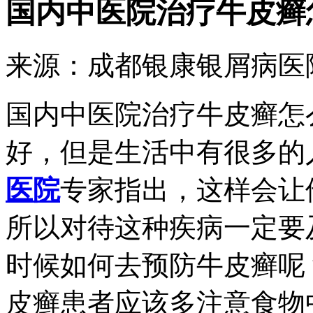
国内中医院治疗牛皮癣
来源：成都银康银屑病医院 时
国内中医院治疗牛皮癣怎
好，但是生活中有很多的
医院
专家指出，这样会让
所以对待这种疾病一定要
时候如何去预防牛皮癣呢？
皮癣患者应该多注意食物