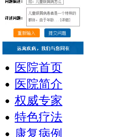
医院首页
医院简介
权威专家
特色疗法
康复病例