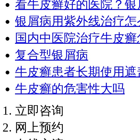
看牛皮癣好的医院？银
银屑病用紫外线治疗怎
国内中医院治疗牛皮癣
复合型银屑病
牛皮癣患者长期使用遮
牛皮癣的危害性大吗
立即咨询
网上预约