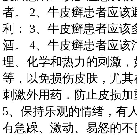
者。 2、牛皮癣患者应
利： 3、牛皮癣患者应
酒。 4、牛皮癣患者应
理、化学和热力的刺激，
等，以免损伤皮肤，尤其
刺激外用药，防止皮损加
5、保持乐观的情绪，有人
有急躁、激动、易怒的不