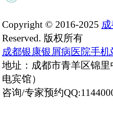
Copyright © 2016-2025
成
Reserved. 版权所有
成都银康银屑病医院手机
地址：成都市青羊区锦里
电宾馆）
咨询/专家预约QQ:1144000