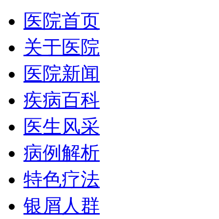
医院首页
关于医院
医院新闻
疾病百科
医生风采
病例解析
特色疗法
银屑人群