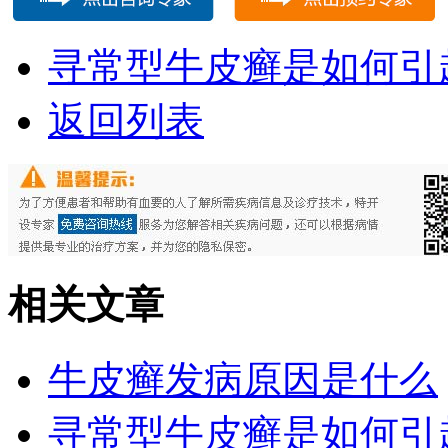
寻常型牛皮癣是如何引
返回列表
相关文章
牛皮癣发病原因是什么
寻常型牛皮癣是如何引