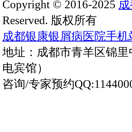
Copyright © 2016-2025
成
Reserved. 版权所有
成都银康银屑病医院手机
地址：成都市青羊区锦里
电宾馆）
咨询/专家预约QQ:1144000