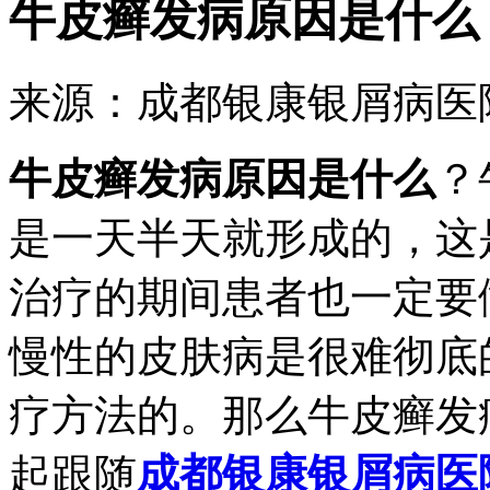
牛皮癣发病原因是什么
来源：成都银康银屑病医院 时
牛皮癣发病原因是什么
？
是一天半天就形成的，这
治疗的期间患者也一定要
慢性的皮肤病是很难彻底
疗方法的。那么牛皮癣发
起跟随
成都银康银屑病医