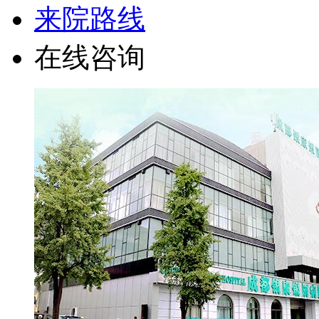
来院路线
在线咨询