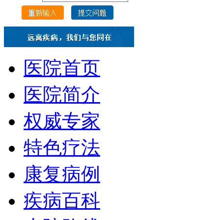
医院首页
医院简介
权威专家
特色疗法
康复病例
疾病百科