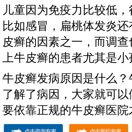
儿童因为免疫力比较低，
比如感冒，扁桃体发炎还
皮癣的因素之一，而调查
上牛皮癣的患者尤其是小
牛皮癣发病原因是什么？
了解了病因，大家就可以
要依靠正规的牛皮癣医院