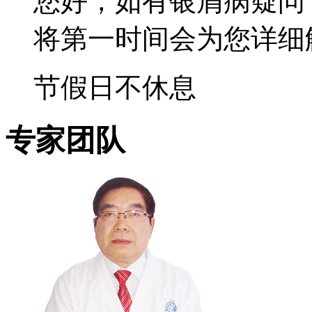
您好，如有银屑病疑问
将第一时间会为您详细
节假日不休息
专家团队