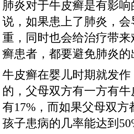
肺炎对于牛皮癣是有影响
说，如果患上了肺炎，会
重，同时也会给治疗带来
癣患者，都要避免肺炎的
牛皮癣在婴儿时期就发作
的，父母双方有一方有牛
有17%，而如果父母双
孩子患病的几率能达到50%