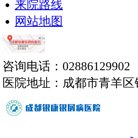
来院路线
网站地图
咨询电话：02886129902
医院地址：成都市青羊区