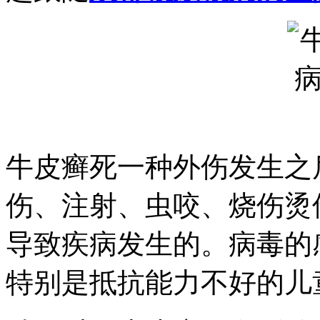
牛皮癣死一种外伤发生之
伤、注射、虫咬、烧伤烫
导致疾病发生的。病毒的
特别是抵抗能力不好的儿