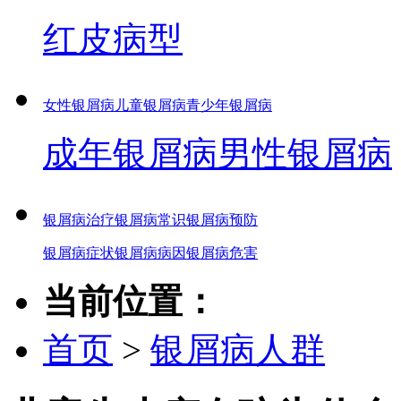
红皮病型
女性银屑病
儿童银屑病
青少年银屑病
成年银屑病
男性银屑病
银屑病治疗
银屑病常识
银屑病预防
银屑病症状
银屑病病因
银屑病危害
当前位置：
首页
>
银屑病人群