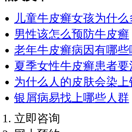
儿童牛皮癣女孩为什么
男性该怎么预防牛皮癣
老年牛皮癣病因有哪些
夏季女性牛皮癣患者要
为什么人的皮肤会染上
银屑病易找上哪些人群
立即咨询