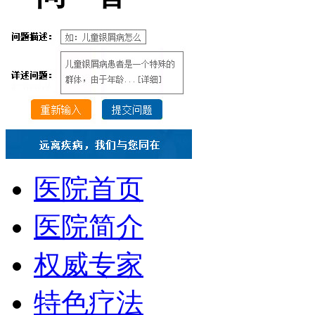
医院首页
医院简介
权威专家
特色疗法