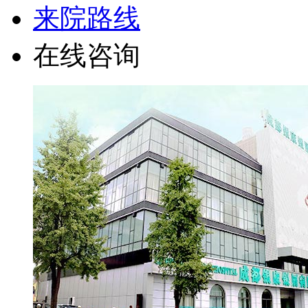
来院路线
在线咨询