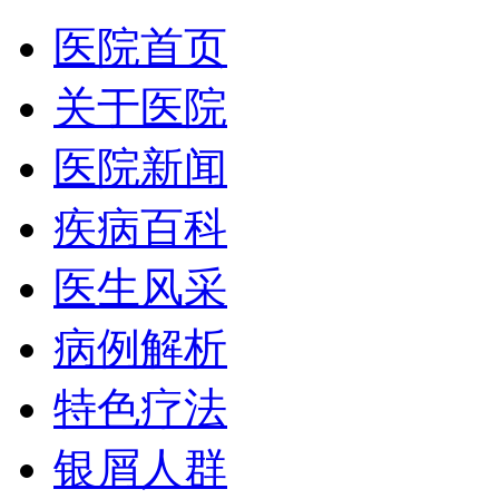
医院首页
关于医院
医院新闻
疾病百科
医生风采
病例解析
特色疗法
银屑人群