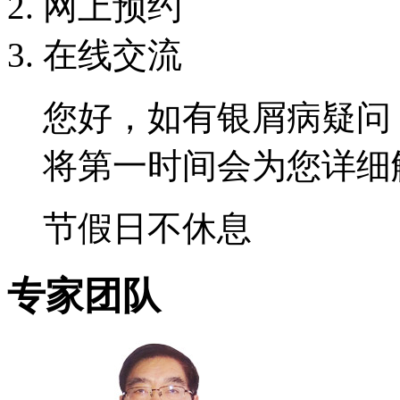
网上预约
在线交流
您好，如有银屑病疑问
将第一时间会为您详细
节假日不休息
专家团队