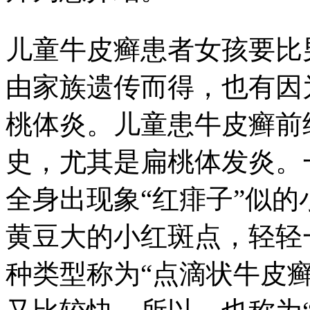
儿童牛皮癣患者女孩要比
由家族遗传而得，也有因
桃体炎。儿童患牛皮癣前
史，尤其是扁桃体发炎。
全身出现象“红痱子”似
黄豆大的小红斑点，轻轻
种类型称为“点滴状牛皮