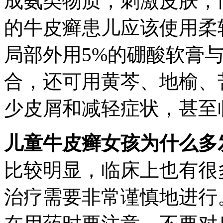
成氨类物质，刺激皮肤，
的牛皮癣患儿应该使用柔
局部外用5%的硼酸软膏
合，还可用黄芩、地榆、
少皮屑和减轻症状，甚至
儿童牛皮癣女孩为什么多
比较明显，临床上也有很
治疗需要非常谨慎地进行