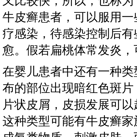
又比较快，所以，也称为
牛皮癣患者，可以服用一
疗感染，待感染控制后有
愈。假若扁桃体常发炎，
在婴儿患者中还有一种类
布的部位出现暗红色斑片
片状皮屑，皮损发展可以
这种类型可能有牛皮癣家