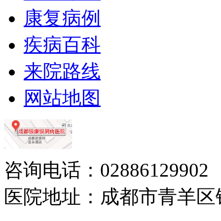
康复病例
疾病百科
来院路线
网站地图
咨询电话：02886129902
医院地址：成都市青羊区