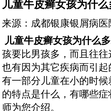
儿童牛皮癣女孩为什么
来源：成都银康银屑病医院 时
儿童牛皮癣女孩为什么多
孩要比男孩多，而且往往
也有因为其它疾病而引起
有一部分儿童在小的时候
的特点是什么，有哪些症
师为您介绍。