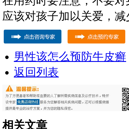
在用药时要注意，不要对
应该对孩子加以关爱，减
男性该怎么预防牛皮癣
返回列表
相关文章