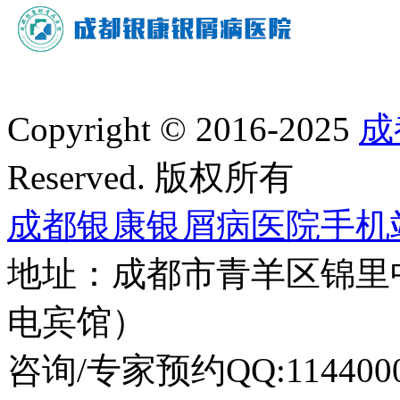
Copyright © 2016-2025
成
Reserved. 版权所有
成都银康银屑病医院手机
地址：成都市青羊区锦里
电宾馆）
咨询/专家预约QQ:1144000