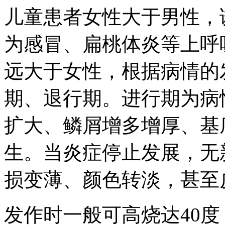
儿童患者女性大于男性，
为感冒、扁桃体炎等上呼
远大于女性，根据病情的
期、退行期。进行期为病
扩大、鳞屑增多增厚、基
生。当炎症停止发展，无
损变薄、颜色转淡，甚至
发作时一般可高烧达40