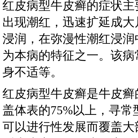
红皮病型牛皮癣的症状主
出现潮红，迅速扩延成大
浸润，在弥漫性潮红浸润
为本病的特征之一。该病
身不适等。
红皮病型牛皮癣是牛皮癣
盖体表的75%以上，寻
可以进行性发展而覆盖大