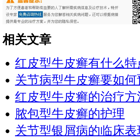
相关文章
红皮型牛皮癣有什么特
关节病型牛皮癣要如何
红皮型牛皮癣的治疗方
脓包型牛皮癣的护理
关节型银屑病的临床表