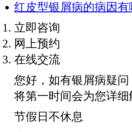
红皮型银屑病的病因有
立即咨询
网上预约
在线交流
您好，如有银屑病疑问
将第一时间会为您详细
节假日不休息