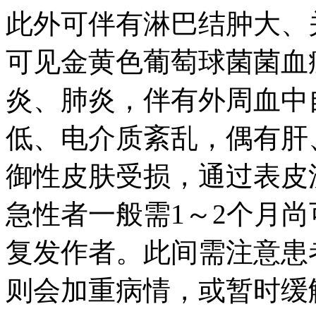
此外可伴有淋巴结肿大、
可见金黄色葡萄球菌菌血
炎、肺炎，伴有外周血中
低、电介质紊乱，偶有肝
御性皮肤受损，通过表皮
急性者一般需1～2个月
复发作者。此间需注意患
则会加重病情，或暂时缓