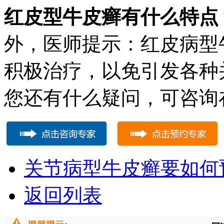
红皮型牛皮癣有什么特点
外，医师提示：红皮病型
积极治疗，以免引发各种
您还有什么疑问，可咨询
关节病型牛皮癣要如何
返回列表