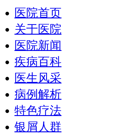
医院首页
关于医院
医院新闻
疾病百科
医生风采
病例解析
特色疗法
银屑人群