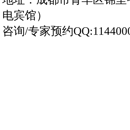
电宾馆）
咨询/专家预约QQ:1144000