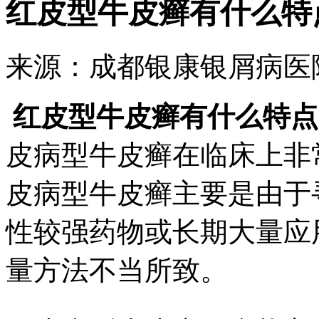
红皮型牛皮癣有什么特
来源：成都银康银屑病医院 时
红皮型牛皮癣有什么特点
皮病型牛皮癣在临床上非
皮病型牛皮癣主要是由于
性较强药物或长期大量应
量方法不当所致。