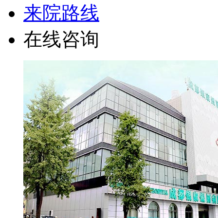
来院路线
在线咨询