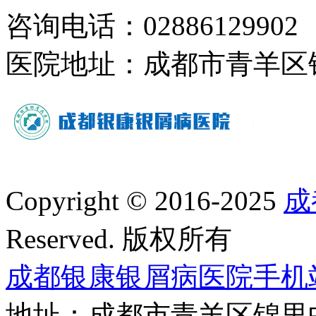
咨询电话：02886129902
医院地址：成都市青羊区
Copyright © 2016-2025
成
Reserved. 版权所有
成都银康银屑病医院手机
地址：成都市青羊区锦里