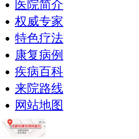
医院简介
权威专家
特色疗法
康复病例
疾病百科
来院路线
网站地图