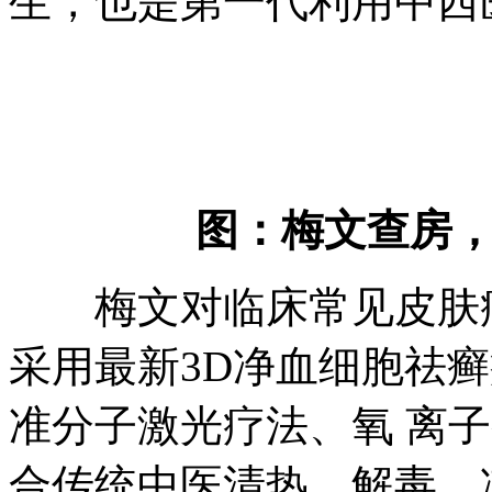
生，也是第一代利用中西
图：梅文查房，
梅文对临床常见皮肤病
采用最新3D净血细胞祛癣
准分子激光疗法、氧 离
合传统中医清热、解毒、