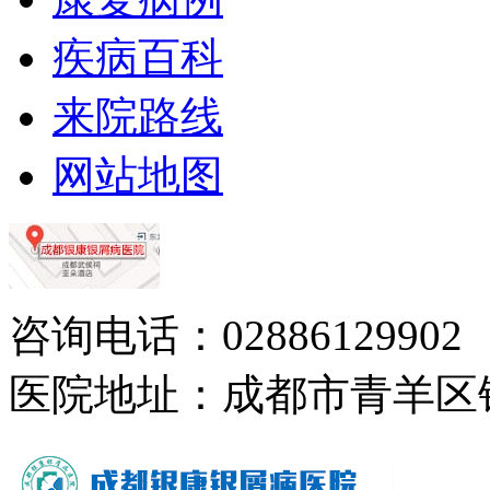
疾病百科
来院路线
网站地图
咨询电话：02886129902
医院地址：成都市青羊区