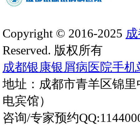
Copyright © 2016-2025
成
Reserved. 版权所有
成都银康银屑病医院手机
地址：成都市青羊区锦里
电宾馆）
咨询/专家预约QQ:1144000