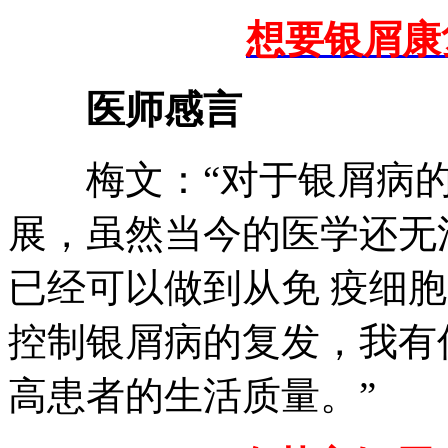
想要银屑康
医师感言
梅文：“对于银屑病的
展，虽然当今的医学还无
已经可以做到从免 疫细
控制银屑病的复发，我有
高患者的生活质量。”