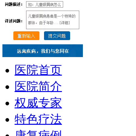
医院首页
医院简介
权威专家
特色疗法
康复病例