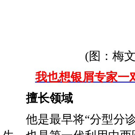
(图：梅文
我也想银屑专家一对一
擅长领域
他是最早将“分型分诊