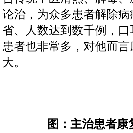
论治，为众多患者解除病
省、人数达到数千例，口
患者也非常多，对他而言
大。
图：主治患者康复