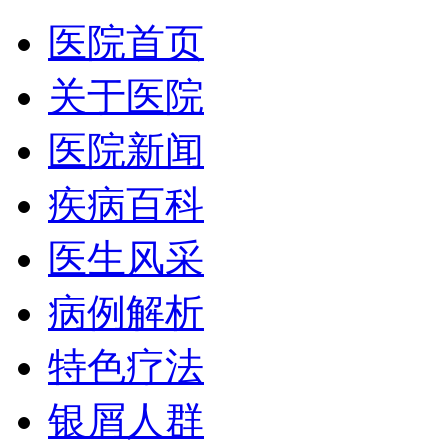
医院首页
关于医院
医院新闻
疾病百科
医生风采
病例解析
特色疗法
银屑人群