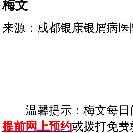
梅文
来源：成都银康银屑病医院 时
温馨提示：梅文每日门
提前网上预约
或拨打免费