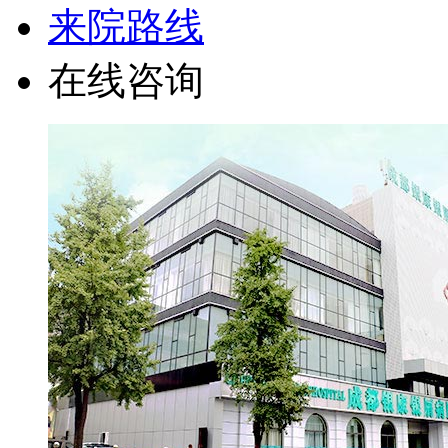
来院路线
在线咨询