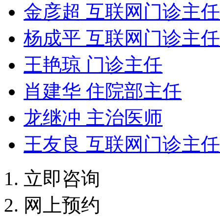
金彦超 互联网门诊主任
杨成平 互联网门诊主任
王艳琼 门诊主任
肖建华 住院部主任
龙继冲 主治医师
王友良 互联网门诊主任
立即咨询
网上预约