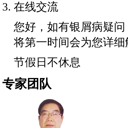
在线交流
您好，如有银屑病疑问
将第一时间会为您详细
节假日不休息
专家团队