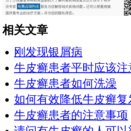
相关文章
刚发现银屑病
牛皮癣患者平时应该注
牛皮癣患者如何洗澡
如何有效降低牛皮癣复
牛皮癣患者的注意事项
请问有牛皮癣的人可以