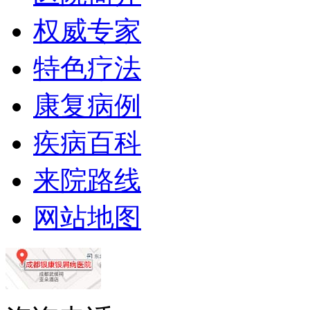
权威专家
特色疗法
康复病例
疾病百科
来院路线
网站地图