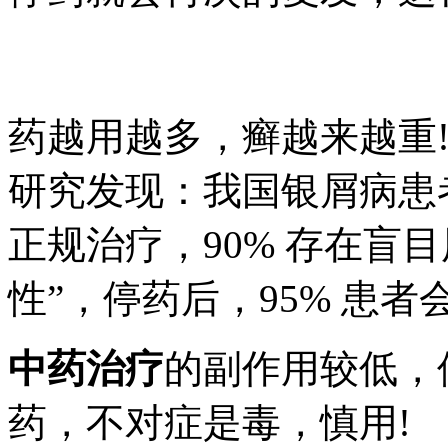
药越用越多，癣越来越重
研究发现：我国银屑病患者
正规治疗，90% 存在盲目
性”，停药后，95% 患者
中药治疗
的副作用较低，
药，不对症是毒，慎用!