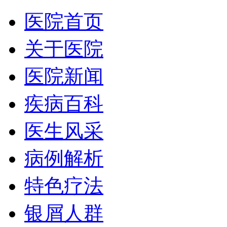
医院首页
关于医院
医院新闻
疾病百科
医生风采
病例解析
特色疗法
银屑人群