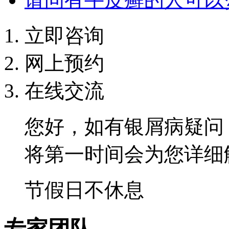
立即咨询
网上预约
在线交流
您好，如有银屑病疑问
将第一时间会为您详细
节假日不休息
专家团队