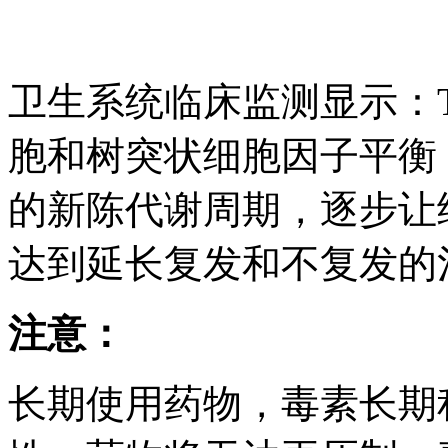
卫生系统临床监测显示：
胞和树突状细胞因子平衡
的新陈代谢周期，逐步让细
达到延长复发和不复发的
注意：
长期使用药物，毒素长期