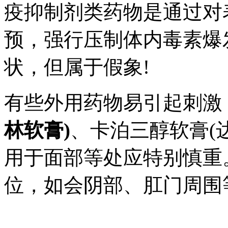
疫抑制剂类药物是通过对
预，强行压制体内毒素爆
状，但属于假象!
有些外用药物易引起刺激
林软膏)
、卡泊三醇软膏(
用于面部等处应特别慎重
位，如会阴部、肛门周围