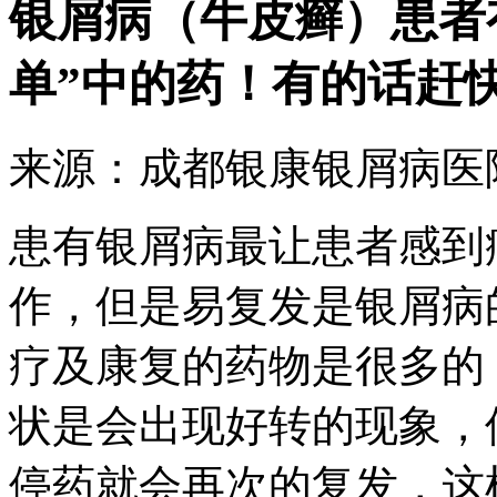
银屑病（牛皮癣）患者
单”中的药！有的话赶
来源：成都银康银屑病医院 时
患有银屑病最让患者感到
作，但是易复发是银屑病
疗及康复的药物是很多的
状是会出现好转的现象，
停药就会再次的复发，这