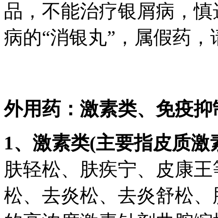
品，不能治疗银屑病，慎
病的“消银丸”，属假药
外用药：激素类、免疫抑
1、激素类(主要指皮质激
肤轻松、肤疾宁、皮康王
松、去炎松、去炎舒松、