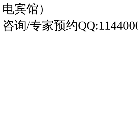
电宾馆）
咨询/专家预约QQ:1144000