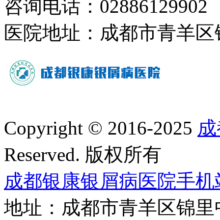
咨询电话：02886129902
医院地址：成都市青羊区
Copyright © 2016-2025
成
Reserved. 版权所有
成都银康银屑病医院手机
地址：成都市青羊区锦里