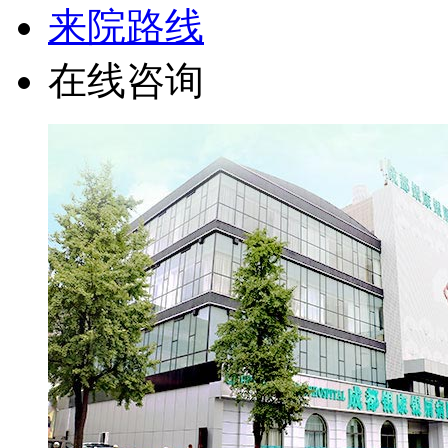
来院路线
在线咨询