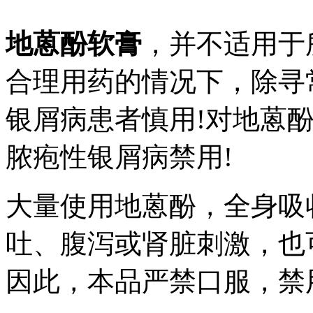
地蒽酚软膏
，并不适用于
合理用药的情况下，除寻
银屑病患者慎用!对地蒽
脓疱性银屑病禁用!
大量使用地蒽酚，全身吸
吐、腹泻或肾脏刺激，也
因此，本品严禁口服，禁