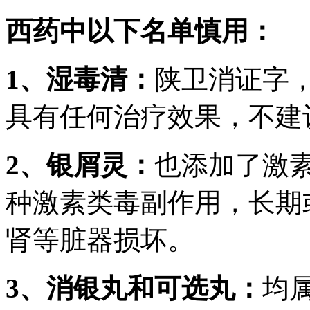
西药中以下名单慎用：
1、湿毒清：
陕卫消证字
具有任何治疗效果，不建
2、银屑灵：
也添加了激
种激素类毒副作用，长期
肾等脏器损坏。
3、消银丸和可选丸：
均